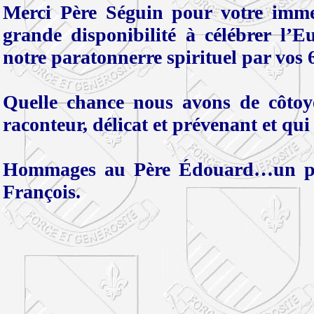
Merci Père Séguin pour votre immen
grande disponibilité à célébrer l’Eu
notre paratonnerre spirituel par vos 
Quelle chance nous avons de côtoyer
raconteur, délicat et prévenant et qui
Hommages au Père Édouard…un pur
François.