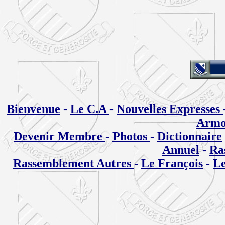
Bienvenue
-
Le C.A
-
Nouvelles Expresses
Armo
Devenir Membre
-
Photos
-
Dictionnaire
Annuel
-
Ra
Rassemblement Autres
-
Le François
-
Le