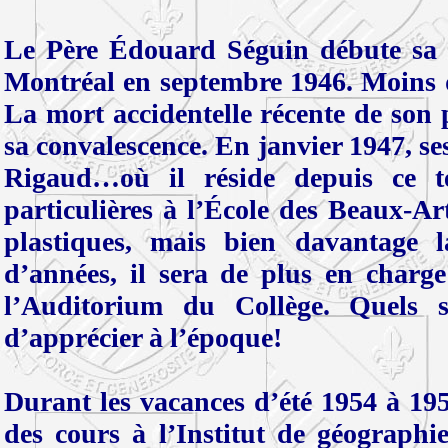
Le Père Édouard Séguin débute sa c
Montréal en septembre 1946. Moins d
La mort accidentelle récente de son p
sa convalescence. En janvier 1947, s
Rigaud…où il réside depuis ce t
particulières à l’École des Beaux-Ar
plastiques, mais bien davantage 
d’années, il sera de plus en charge
l’Auditorium du Collège. Quels s
d’apprécier à l’époque!
Durant les vacances d’été 1954 à 19
des cours à l’Institut de géographi