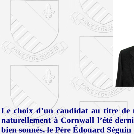
Le choix d’un candidat au titre d
naturellement à Cornwall l’été derni
bien sonnés, le Père Édouard Séguin é