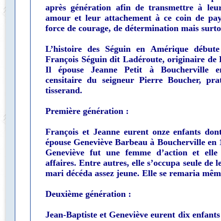
après génération afin de transmettre à leu
amour et leur attachement à ce coin de pays
force de courage, de détermination mais surto
L’histoire des Séguin en Amérique débute
François Séguin dit Ladéroute, originaire de 
Il épouse Jeanne Petit à Boucherville e
censitaire du seigneur Pierre Boucher, pra
tisserand.
Première génération :
François et Jeanne eurent onze enfants dont
épouse Geneviève Barbeau à Boucherville en 
Geneviève fut une femme d’action et elle 
affaires. Entre autres, elle s’occupa seule de 
mari décéda assez jeune. Elle se remaria même
Deuxième génération :
Jean-Baptiste et Geneviève eurent dix enfants