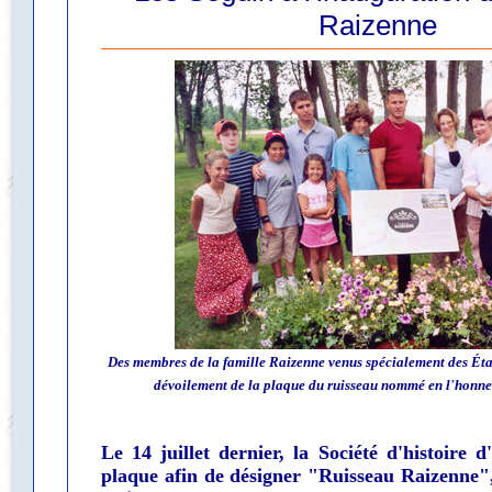
Raizenne
Des membres de la famille Raizenne venus spécialement des Éta
dévoilement de la plaque du ruisseau nommé en l'honneu
Le 14 juillet dernier, la Société d'histoire 
plaque afin de désigner "Ruisseau Raizenne",