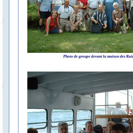
Photo de groupe devant la maison des Rai