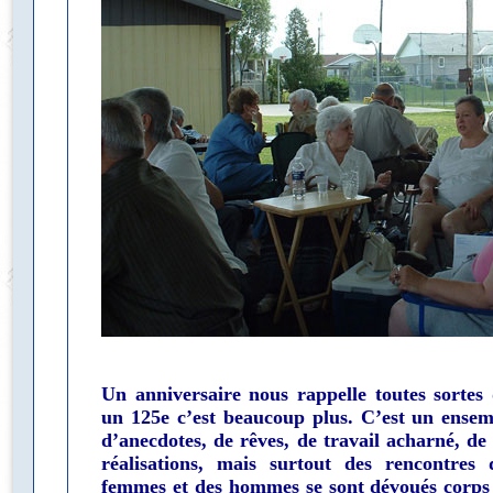
Un anniversaire nous rappelle toutes sortes
un 125e c’est beaucoup plus. C’est un ensemb
d’anecdotes, de rêves, de travail acharné, de 
réalisations, mais surtout des rencontres
femmes et des hommes se sont dévoués corps 