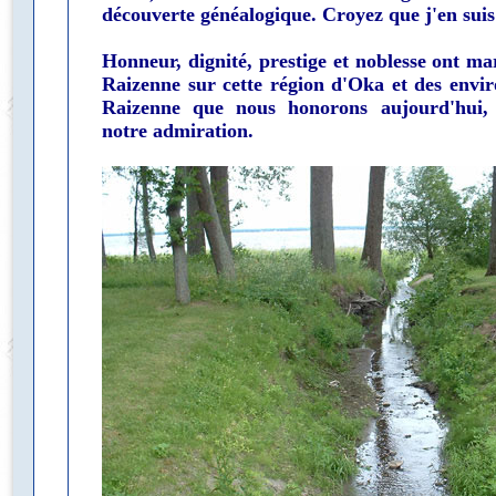
découverte généalogique. Croyez que j'en suis
Honneur, dignité, prestige et noblesse ont ma
Raizenne sur cette région d'Oka et des enviro
Raizenne que nous honorons aujourd'hui
notre admiration.