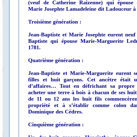
(veuf de Catherine Raizenne) qui épouse 
Marie Josephte Lamadeleine dit Ladouceur à
Troisième génération :
Jean-Baptiste et Marie Josephte eurent neuf
Baptiste qui épouse Marie-Marguerite Led
1781.
Quatrième génération :
Jean-Baptiste et Marie-Marguerite eurent s
filles et huit garçons. Cet ancêtre étai
d’affaires… Tout en défrichant sa propre t
acheter une terre à bois à chacun de ses huit
de 11 ou 12 ans les huit fils commencèren
propriété et à s’établir comme colon da
Dominique des Cèdres.
Cinquième génération :