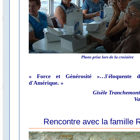
Photo prise lors de la croisière
« Force et Générosité »…l'éloquente d
d'Amérique. »
Gisèle Tranchemont
Va
Rencontre avec la famille 