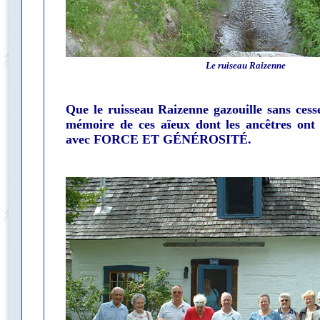
Le ruiseau Raizenne
Que le ruisseau Raizenne gazouille sans cesse
mémoire de ces aïeux dont les ancêtres ont t
avec FORCE ET GÉNÉROSITÉ.