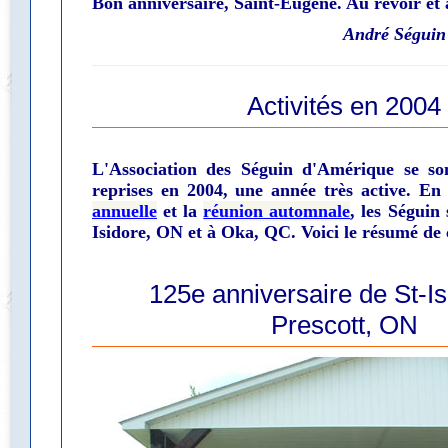
Bon anniversaire, Saint-Eugène. Au revoir et 
André Séguin
Activités en 2004
L'Association des Séguin d'Amérique se so
reprises en 2004, une année très active. En
annuelle
et la
réunion automnale
, les Séguin 
Isidore, ON et à Oka, QC. Voici le résumé de 
125e anniversaire de St-Is
Prescott, ON