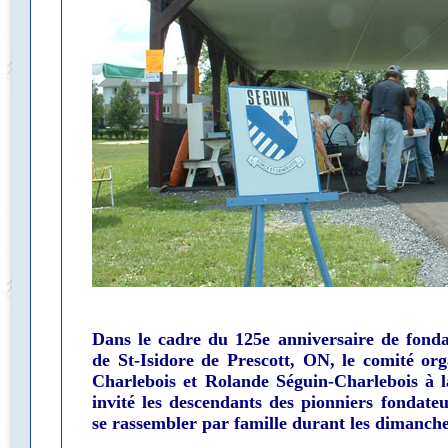
Dans le cadre du 125e anniversaire de fonda
de St-Isidore de Prescott, ON, le comité or
Charlebois et Rolande Séguin-Charlebois à l
invité les descendants des pionniers fondateu
se rassembler par famille durant les dimanches