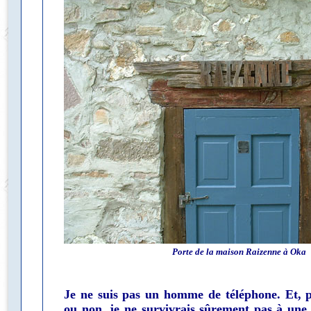
Porte de la maison Raizenne à Oka
Je ne suis pas un homme de téléphone. Et, 
ou non, je ne survivrais sûrement pas à une g