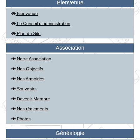
Bienvenue
Bienvenue
Le Conseil d'administration
Plan du Site
Association
Notre Association
Nos Objectifs
Nos Armoiries
Souvenirs
Devenir Membre
Nos règlements
Photos
Généalogie