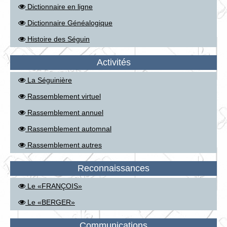
Dictionnaire en ligne
Dictionnaire Généalogique
Histoire des Séguin
Activités
La Séguinière
Rassemblement virtuel
Rassemblement annuel
Rassemblement automnal
Rassemblement autres
Reconnaissances
Le «FRANÇOIS»
Le «BERGER»
Communications