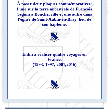
À poser deux plaques commémoratives:
l'une sur la terre ancestrale de François
Séguin à Boucherville et une autre dans
l'église de Saint-Aubin-en-Bray, lieu de
son baptême.
Enfin à réaliser quatre voyages en
France.
(1993, 1997, 2001,2016)