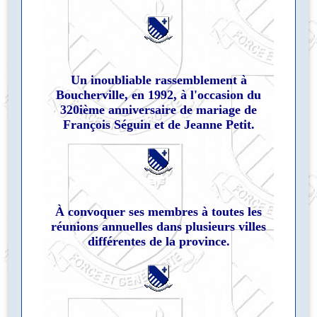
Un inoubliable rassemblement à
Boucherville, en 1992, à l'occasion du
320ième anniversaire de mariage de
François Séguin et de Jeanne Petit.
À convoquer ses membres à toutes les
réunions annuelles dans plusieurs villes
différentes de la province.