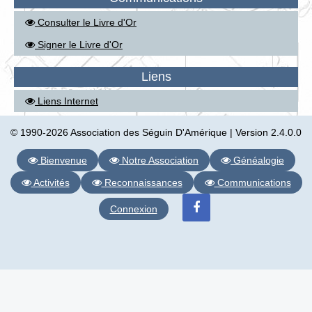
Consulter le Livre d'Or
Signer le Livre d'Or
Liens
Liens Internet
© 1990-2026 Association des Séguin D'Amérique | Version 2.4.0.0
Bienvenue
Notre Association
Généalogie
Activités
Reconnaissances
Communications
Connexion