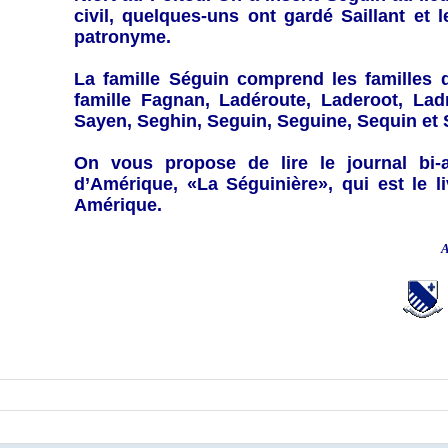
civil, quelques-uns ont gardé Saillant et
patronyme.
La famille Séguin comprend les familles 
famille Fagnan, Ladéroute, Laderoot, Lad
Sayen, Seghin, Seguin, Seguine, Sequin et 
On vous propose de lire le journal bi-
d’Amérique,
«La Séguinière»
, qui est le 
Amérique.
A