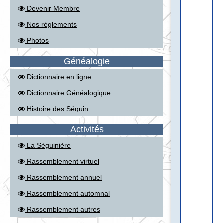
Devenir Membre
Nos règlements
Photos
Généalogie
Dictionnaire en ligne
Dictionnaire Généalogique
Histoire des Séguin
Activités
La Séguinière
Rassemblement virtuel
Rassemblement annuel
Rassemblement automnal
Rassemblement autres