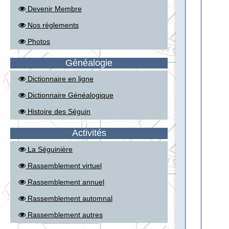
Devenir Membre
Nos règlements
Photos
Généalogie
Dictionnaire en ligne
Dictionnaire Généalogique
Histoire des Séguin
Activités
La Séguinière
Rassemblement virtuel
Rassemblement annuel
Rassemblement automnal
Rassemblement autres