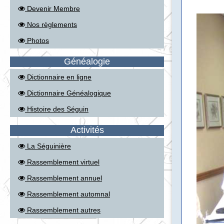
Devenir Membre
Nos règlements
Photos
Généalogie
Dictionnaire en ligne
Dictionnaire Généalogique
Histoire des Séguin
Activités
La Séguinière
Rassemblement virtuel
Rassemblement annuel
Rassemblement automnal
Rassemblement autres