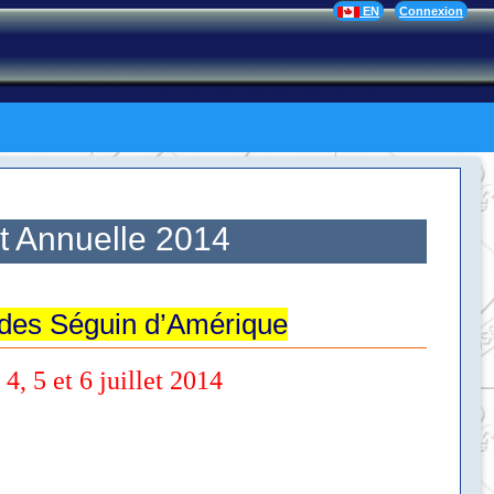
EN
Connexion
 Annuelle 2014
 des Séguin d’Amérique
4, 5 et 6 juillet 2014