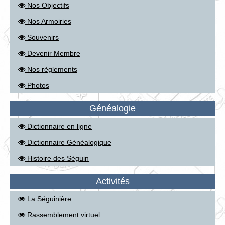
Nos Objectifs
Nos Armoiries
Souvenirs
Devenir Membre
Nos règlements
Photos
Généalogie
Dictionnaire en ligne
Dictionnaire Généalogique
Histoire des Séguin
Activités
La Séguinière
Rassemblement virtuel