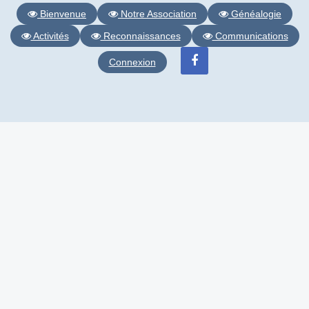
Bienvenue
Notre Association
Généalogie
Activités
Reconnaissances
Communications
Connexion