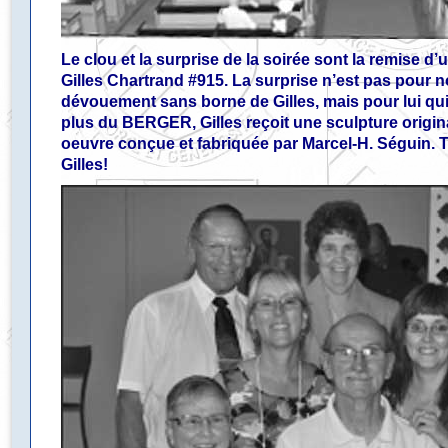
Le clou et la surprise de la soirée sont la remise
Gilles Chartrand #915. La surprise n’est pas pour 
dévouement sans borne de Gilles, mais pour lui qui
plus du BERGER, Gilles reçoit une sculpture origin
oeuvre conçue et fabriquée par Marcel-H. Séguin. T
Gilles!