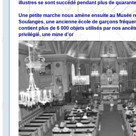
illustres se sont succédé pendant plus de quarante
Une petite marche nous amène ensuite au Musée ré
Soulanges, une ancienne école de garçons fréquent
contient plus de 6 000 objets utilisés par nos ancêt
privilégié, une mine d’or