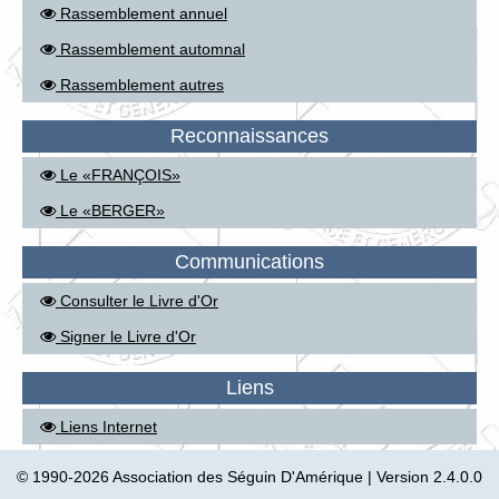
Rassemblement annuel
Rassemblement automnal
Rassemblement autres
Reconnaissances
Le «FRANÇOIS»
Le «BERGER»
Communications
Consulter le Livre d'Or
Signer le Livre d'Or
Liens
Liens Internet
© 1990-2026 Association des Séguin D'Amérique | Version 2.4.0.0