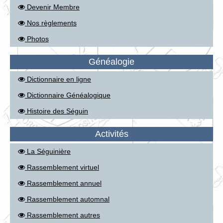
Devenir Membre
Nos règlements
Photos
Généalogie
Dictionnaire en ligne
Dictionnaire Généalogique
Histoire des Séguin
Activités
La Séguinière
Rassemblement virtuel
Rassemblement annuel
Rassemblement automnal
Rassemblement autres