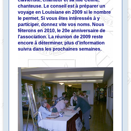
chanteuse. Le conseil est à préparer un
voyage en Louisiane en 2009 si le nombre
le permet. Si vous êtes intéressés à y
participer, donnez vite vos noms. Nous
fêterons en 2010, le 20e anniversaire de
l'association. La réunion de 2009 reste
encore â déterminer, plus d'information
suivra dans les prochaines semaines.