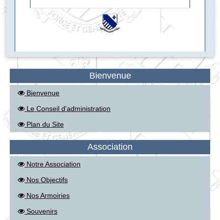
Bienvenue
Bienvenue
Le Conseil d'administration
Plan du Site
Association
Notre Association
Nos Objectifs
Nos Armoiries
Souvenirs