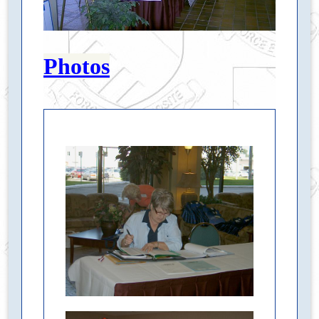
Photos