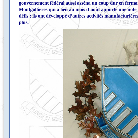
gouvernement fédéral aussi asséna un coup dur en fermant
Montgolfières qui a lieu au mois d’août apporte une note p
défis ; ils ont développé d’autres activités manufacturière
plus.