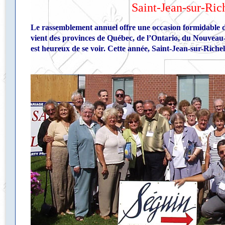
Saint-Jean-sur-Ric
Le rassemblement annuel offre une occasion formidable d
vient des provinces de Québec, de l’Ontario, du Nouvea
est heureux de se voir. Cette année, Saint-Jean-sur-Richel