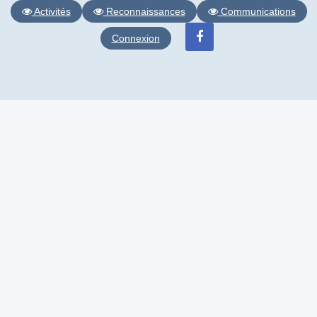
Activités
Reconnaissances
Communications
Connexion