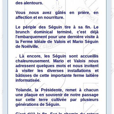
des alentours.
Vous nous avez gâtés en prière, en
affection et en nourriture.
Le périple des Séguin tire à sa fin. Le
brunch dominical terminé, c'est déjà
l'embarquement pour une dernière visite à
la Ferme Idéale de Valois et Mario Séguin
de Noëlville.
. Là encore, les Séguin sont accueillis
chaleureusement. Mario et Valois nous
adressent quelques mots et nous invitent
à visiter les diverses installations et
bâtisses de cette importante ferme laitière
informatisée.
Yolande, la Présidente, remet à chacun
une plaque en souvenir de notre passage
sur cette terre cultivée par plusieurs
générations de Séguin.