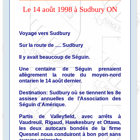
Le 14 août 1998 à Sudbury ON
Voyage vers Sudbury
Sur la route de ..... Sudbury
Il y avait beaucoup de Séguin.
Une centaine de Séguin prenaient
allègrement la route du moyen-nord
ontarien le 14 août dernier.
Destination: Sudbury où se tiennent les 8e
assises annuelles de l'Association des
Séguin d'Amérique.
Partis de Valleyfield, avec arrêts à
Vaudreuil, Rigaud, Hawkesbury et Ottawa,
les deux autocars bondés de la firme
Quesnel nous conduiront à bon port sans