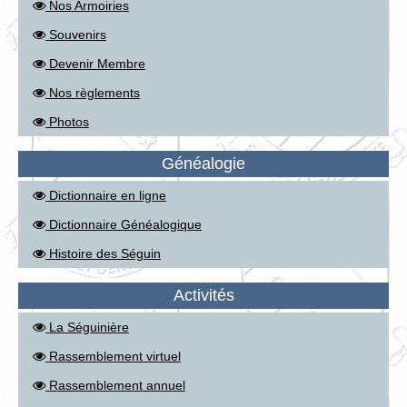
Nos Armoiries
Souvenirs
Devenir Membre
Nos règlements
Photos
Généalogie
Dictionnaire en ligne
Dictionnaire Généalogique
Histoire des Séguin
Activités
La Séguinière
Rassemblement virtuel
Rassemblement annuel