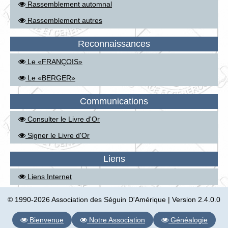
Rassemblement automnal
Rassemblement autres
Reconnaissances
Le «FRANÇOIS»
Le «BERGER»
Communications
Consulter le Livre d'Or
Signer le Livre d'Or
Liens
Liens Internet
© 1990-2026 Association des Séguin D'Amérique | Version 2.4.0.0
Bienvenue
Notre Association
Généalogie