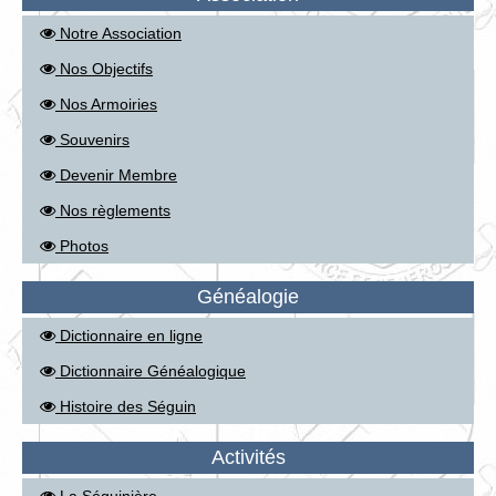
Notre Association
Nos Objectifs
Nos Armoiries
Souvenirs
Devenir Membre
Nos règlements
Photos
Généalogie
Dictionnaire en ligne
Dictionnaire Généalogique
Histoire des Séguin
Activités