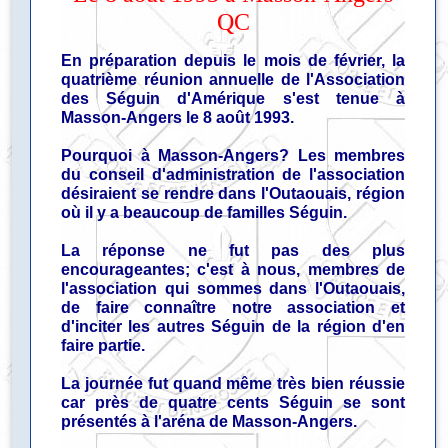
QC
En préparation depuis le mois de février, la
quatrième réunion annuelle de l'Association
des Séguin d'Amérique s'est tenue à
Masson-Angers le 8 août 1993.
Pourquoi à Masson-Angers? Les membres
du conseil d'administration de l'association
désiraient se rendre dans l'Outaouais, région
où il y a beaucoup de familles Séguin.
La réponse ne fut pas des plus
encourageantes; c'est à nous, membres de
l'association qui sommes dans l'Outaouais,
de faire connaître notre association et
d'inciter les autres Séguin de la région d'en
faire partie.
La journée fut quand même très bien réussie
car près de quatre cents Séguin se sont
présentés à l'aréna de Masson-Angers.