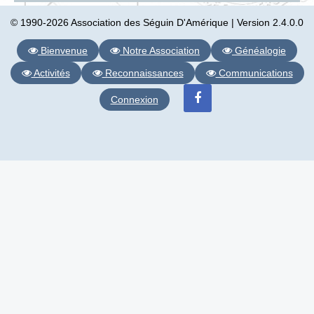
© 1990-2026 Association des Séguin D'Amérique | Version 2.4.0.0
Bienvenue
Notre Association
Généalogie
Activités
Reconnaissances
Communications
Connexion