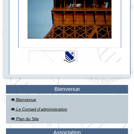
Bienvenue
Bienvenue
Le Conseil d'administration
Plan du Site
Association