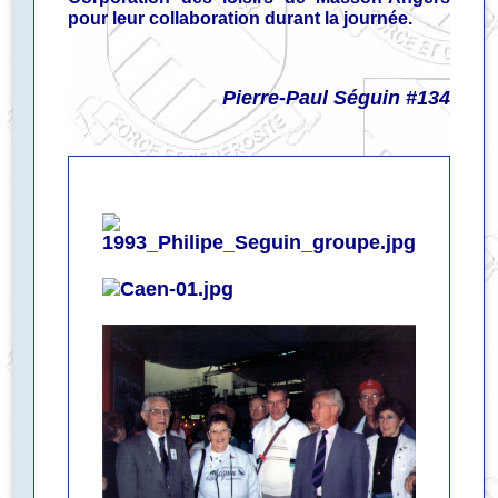
pour leur collaboration durant la journée.
Pierre-Paul Séguin #134