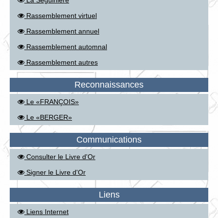
La Séguinière
Rassemblement virtuel
Rassemblement annuel
Rassemblement automnal
Rassemblement autres
Reconnaissances
Le «FRANÇOIS»
Le «BERGER»
Communications
Consulter le Livre d'Or
Signer le Livre d'Or
Liens
Liens Internet