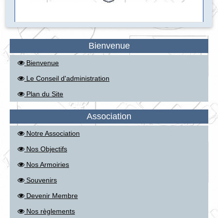
Bienvenue
Bienvenue
Le Conseil d'administration
Plan du Site
Association
Notre Association
Nos Objectifs
Nos Armoiries
Souvenirs
Devenir Membre
Nos règlements