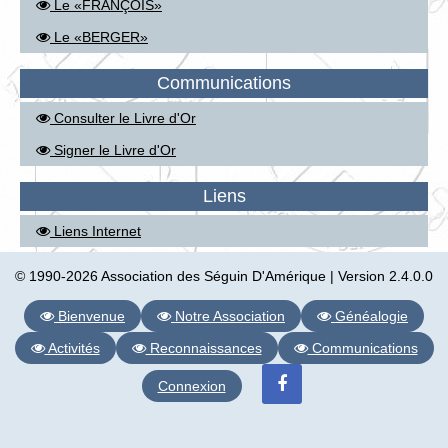
Le «FRANÇOIS»
Le «BERGER»
Communications
Consulter le Livre d'Or
Signer le Livre d'Or
Liens
Liens Internet
© 1990-2026 Association des Séguin D'Amérique | Version 2.4.0.0
Bienvenue
Notre Association
Généalogie
Activités
Reconnaissances
Communications
Connexion