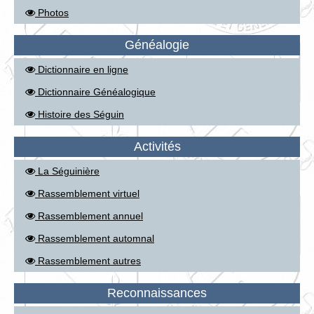
Photos
Généalogie
Dictionnaire en ligne
Dictionnaire Généalogique
Histoire des Séguin
Activités
La Séguinière
Rassemblement virtuel
Rassemblement annuel
Rassemblement automnal
Rassemblement autres
Reconnaissances