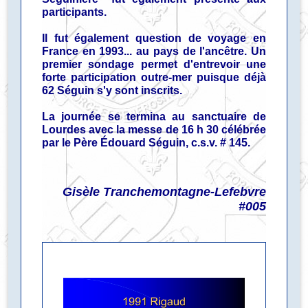
participants.
Il fut également question de voyage en
France en 1993... au pays de l'ancêtre. Un
premier sondage permet d'entrevoir une
forte participation outre-mer puisque déjà
62 Séguin s'y sont inscrits.
La journée se termina au sanctuaire de
Lourdes avec la messe de 16 h 30 célébrée
par le Père Édouard Séguin, c.s.v. # 145.
Gisèle Tranchemontagne-Lefebvre
#005